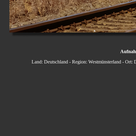
Aufnah
Land: Deutschland - Region: Westmünsterland - Ort: