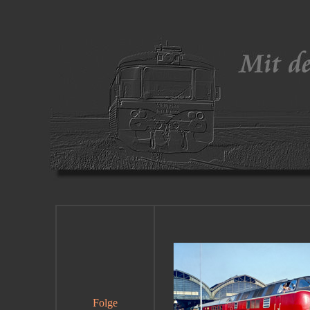
Folge