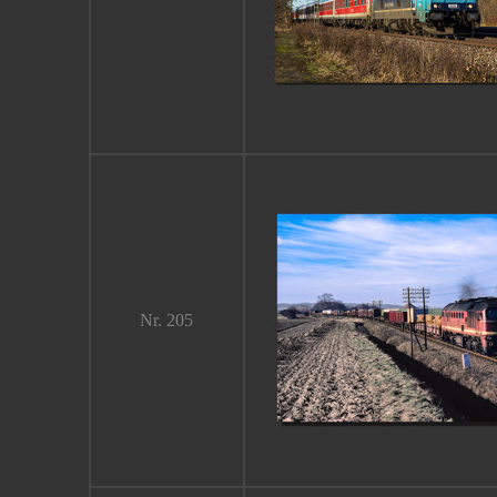
Nr. 205