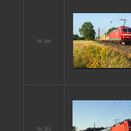
Nr. 204
Nr. 203