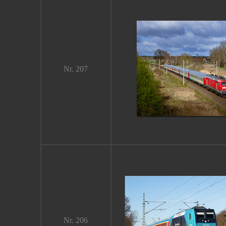
Nr.
207
Nr. 206