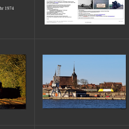
hr 1974