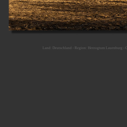
Land: Deutschland - Region: Herzogtum Lauenburg - Or