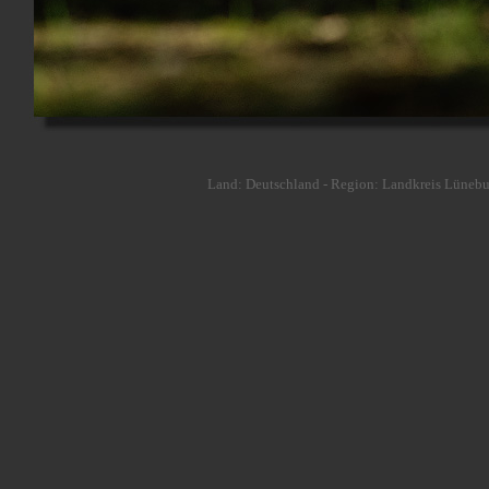
Land: Deutschland - Region: Landkreis Lüneburg