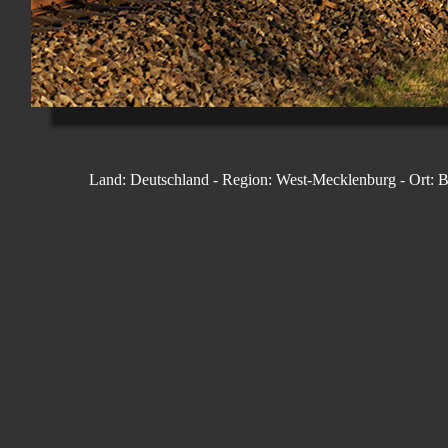
Land: Deutschland - Region: West-Mecklenburg - Ort: B