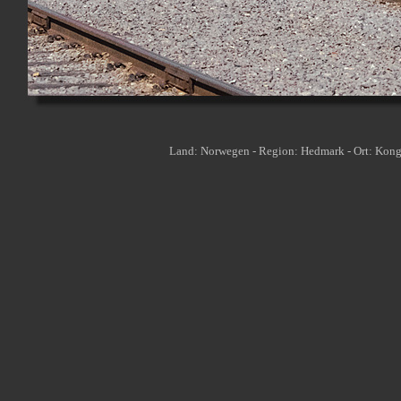
Land: Norwegen - Region: Hedmark - Ort: Kong