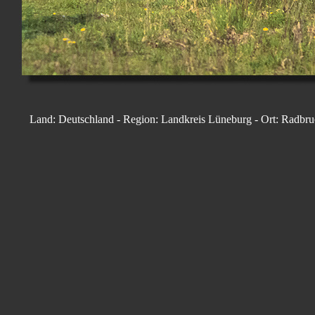
Land: Deutschland - Region: Landkreis Lüneburg - Ort: Radbru