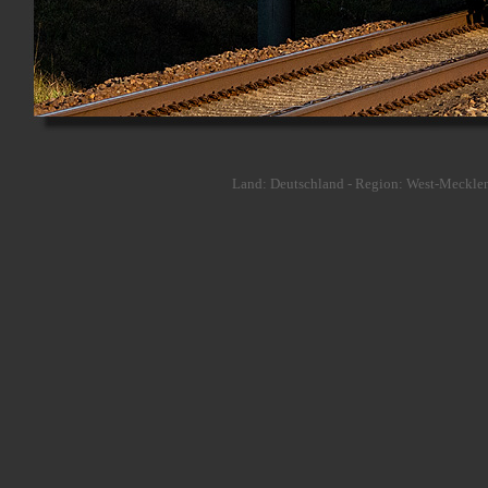
Land: Deutschland - Region: West-Mecklen