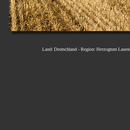
Land: Deutschland - Region: Herzogtum Lauenbu