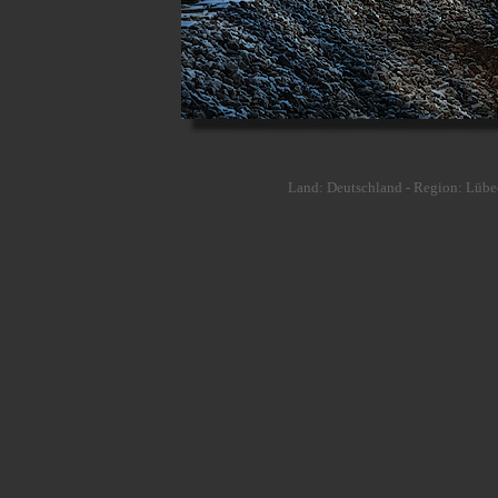
Land: Deutschland - Region: Lübec