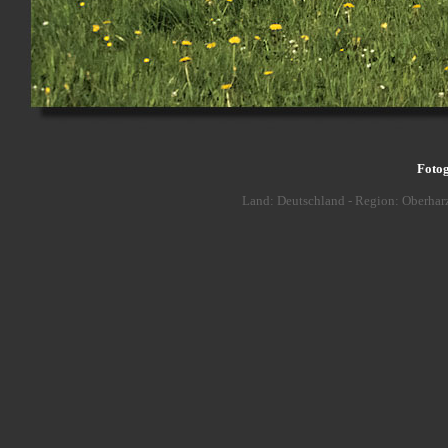
Fotog
Land: Deutschland - Region: Oberharz