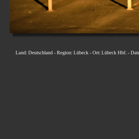
Land: Deutschland - Region: Lübeck - Ort: Lübeck Hbf. - Da