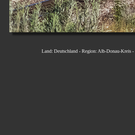
Land: Deutschland - Region: Alb-Donau-Kreis -