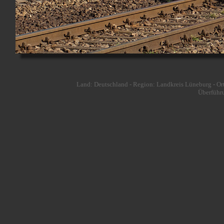
Land: Deutschland - Region: Landkreis Lüneburg - Or
Überführ