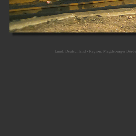
Land: Deutschland - Region: Magdeburger Börde /