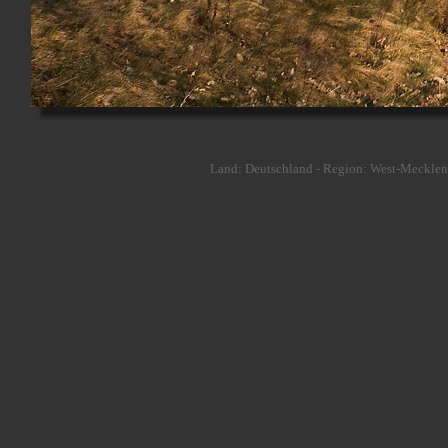
Land: Deutschland - Region: West-Mecklenb