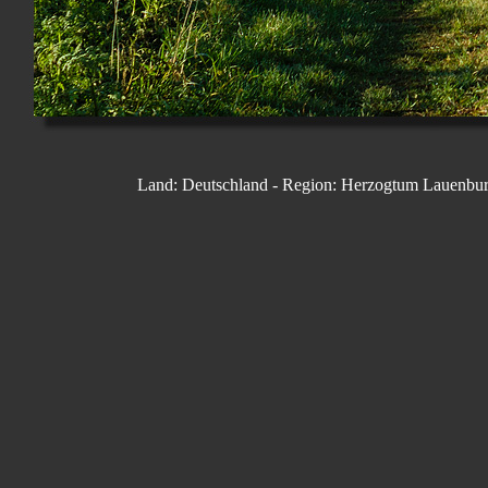
Land: Deutschland - Region: Herzogtum Lauenbur