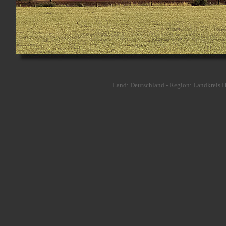
Land: Deutschland - Region: Landkreis Ha