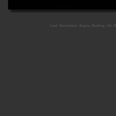
Land: Deutschland - Region: Hamburg - Ort: 