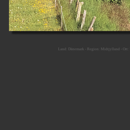
Land: Dänemark - Region: Midtjylland - Ort: