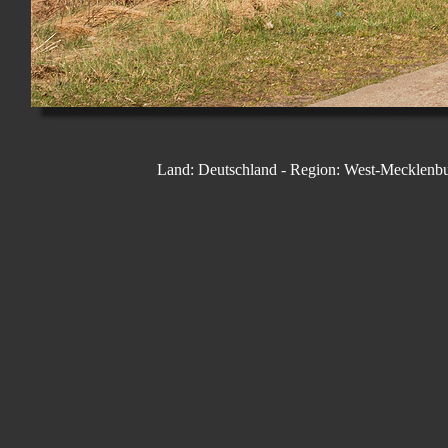
Land: Deutschland - Region: West-Mecklenbur