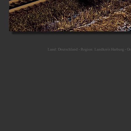
Land: Deutschland - Region: Landkreis Harburg - Or