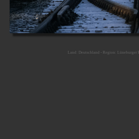
Land: Deutschland - Region: Lüneburger H