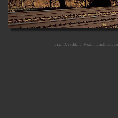
Land: Deutschland - Region: Landkreis Lüne