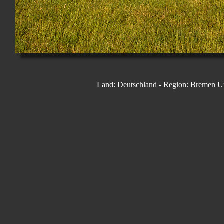
Land: Deutschland - Region: Bremen Um