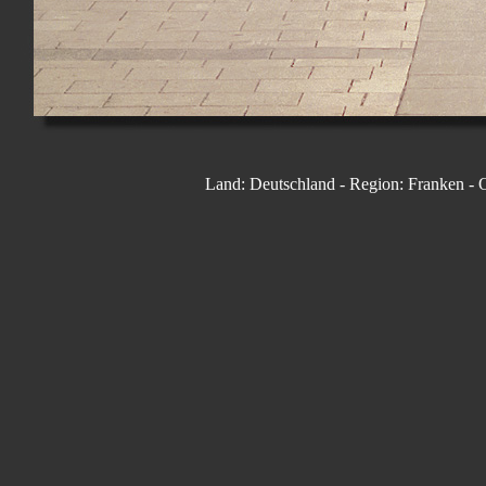
Land: Deutschland - Region: Franken - 