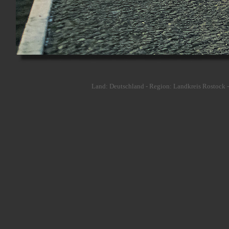
Land: Deutschland - Region: Landkreis Rostock -