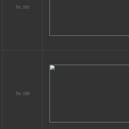
Nr. 181
Nr. 180