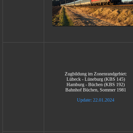
Zugbildung im Zonenrandgebiet:
Lübeck - Lüneburg (KBS 145)
Hamburg - Büchen (KBS 192)
Bahnhof Büchen, Sommer 1981
Update: 22.01.2024