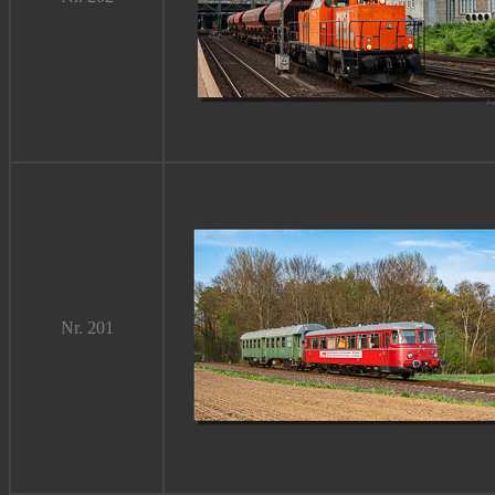
Nr. 201