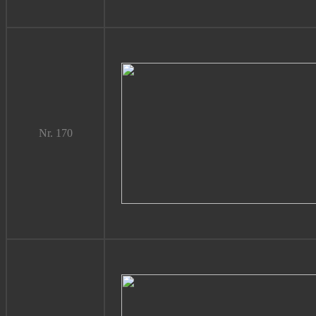
Nr. 170