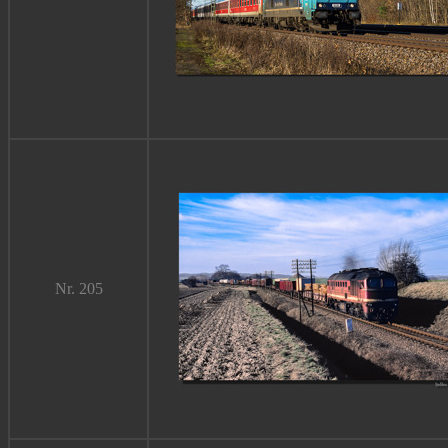
Nr. 205