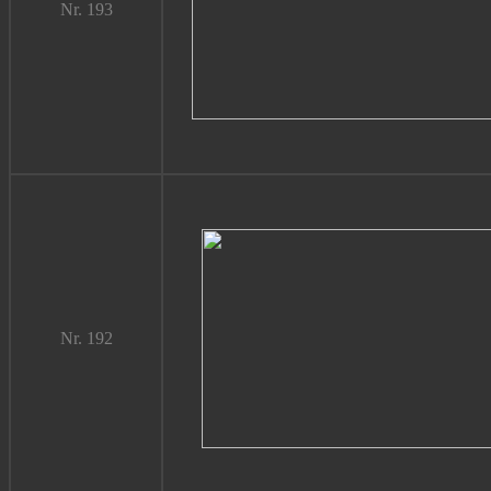
Nr. 193
Nr. 192