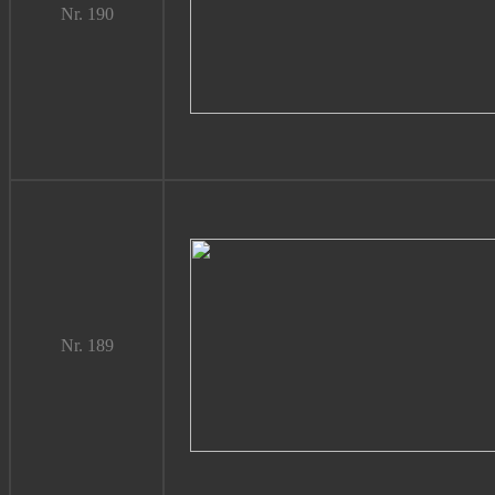
Nr. 190
Nr. 189