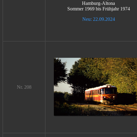
Hamburg-Altona
Sommer 1969 bis Frühjahr 1974
Neu: 22.09.2024
Nr. 208