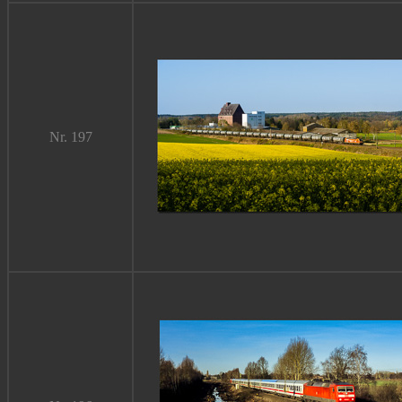
Nr. 197