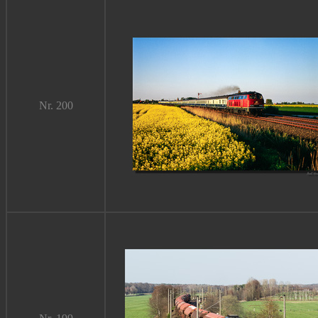
Nr. 200