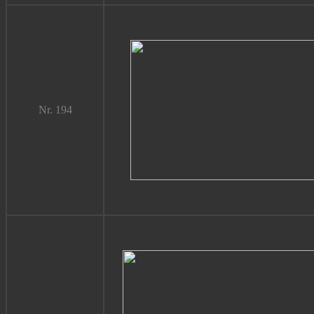
Nr. 194