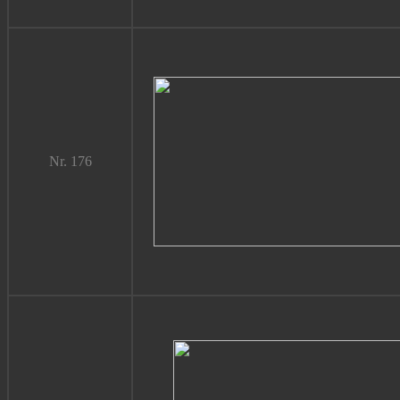
Nr. 176