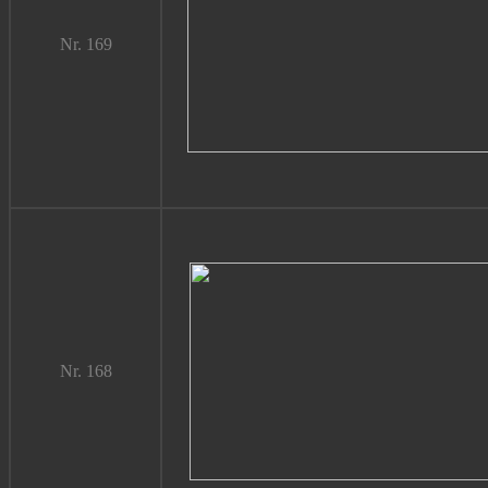
Nr. 169
Nr. 168