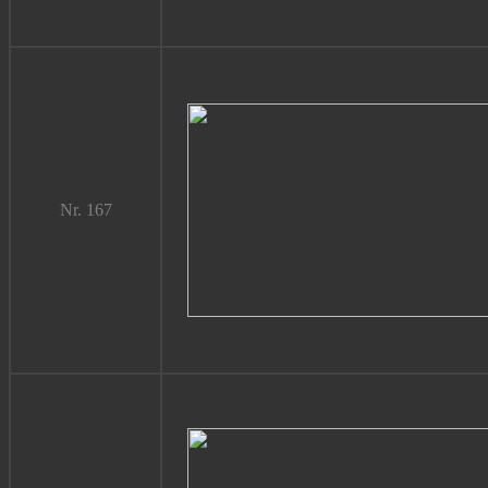
Nr. 167