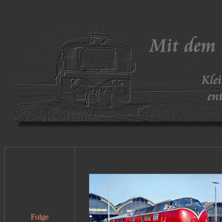
Folge