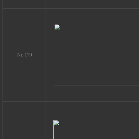
Nr. 179