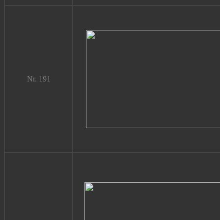
Nr. 191