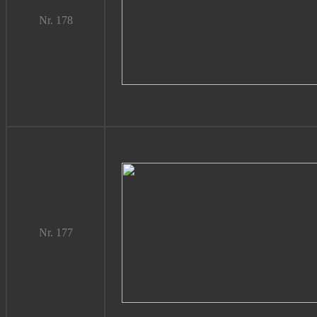
Nr. 178
Nr. 177