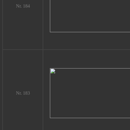
Nr. 184
Nr. 183