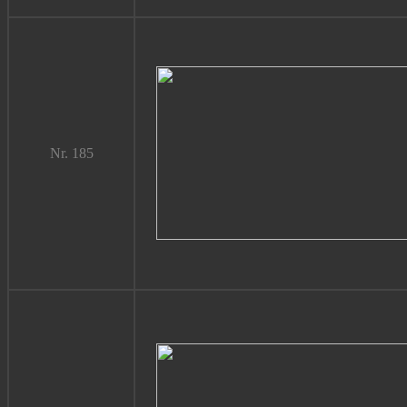
Nr. 185