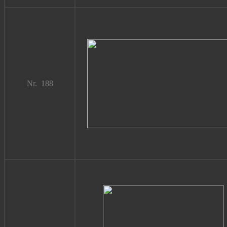
Nr. 188