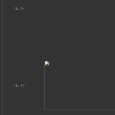
Nr. 175
Nr. 174